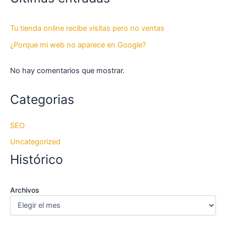
Tu tienda online recibe visitas pero no ventas
¿Porque mi web no aparece en Google?
No hay comentarios que mostrar.
Categorias
SEO
Uncategorized
Histórico
Archivos