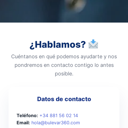
¿Hablamos?
Cuéntanos en qué podemos ayudarte y nos
pondremos en contacto contigo lo antes
posible.
Datos de contacto
Teléfono:
+34 881 56 02 14
Email:
hola@bulevar360.com