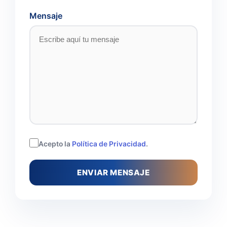
Mensaje
Acepto la
Política de Privacidad
.
ENVIAR MENSAJE