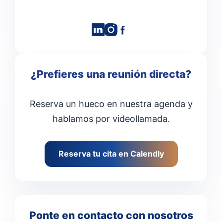
¿Prefieres una reunión directa?
Reserva un hueco en nuestra agenda y
hablamos por videollamada.
Reserva tu cita en Calendly
Ponte en contacto con nosotros